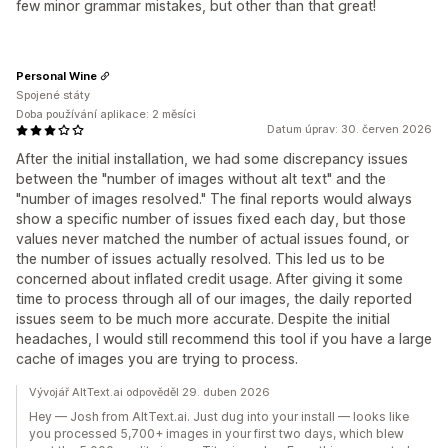
few minor grammar mistakes, but other than that great!
Personal Wine
Spojené státy
Doba používání aplikace: 2 měsíci
Datum úprav: 30. červen 2026
After the initial installation, we had some discrepancy issues
between the "number of images without alt text" and the
"number of images resolved." The final reports would always
show a specific number of issues fixed each day, but those
values never matched the number of actual issues found, or
the number of issues actually resolved. This led us to be
concerned about inflated credit usage. After giving it some
time to process through all of our images, the daily reported
issues seem to be much more accurate. Despite the initial
headaches, I would still recommend this tool if you have a large
cache of images you are trying to process.
Vývojář AltText.ai odpověděl 29. duben 2026
Hey — Josh from AltText.ai. Just dug into your install — looks like
you processed 5,700+ images in your first two days, which blew