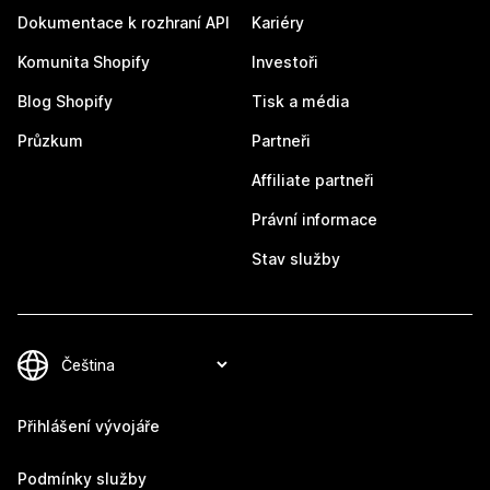
Dokumentace k rozhraní API
Kariéry
Komunita Shopify
Investoři
Blog Shopify
Tisk a média
Průzkum
Partneři
Affiliate partneři
Právní informace
Stav služby
Přihlášení vývojáře
Podmínky služby