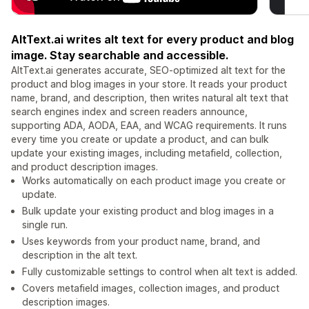
AltText.ai writes alt text for every product and blog
image. Stay searchable and accessible.
AltText.ai generates accurate, SEO-optimized alt text for the
product and blog images in your store. It reads your product
name, brand, and description, then writes natural alt text that
search engines index and screen readers announce,
supporting ADA, AODA, EAA, and WCAG requirements. It runs
every time you create or update a product, and can bulk
update your existing images, including metafield, collection,
and product description images.
Works automatically on each product image you create or
update.
Bulk update your existing product and blog images in a
single run.
Uses keywords from your product name, brand, and
description in the alt text.
Fully customizable settings to control when alt text is added.
Covers metafield images, collection images, and product
description images.