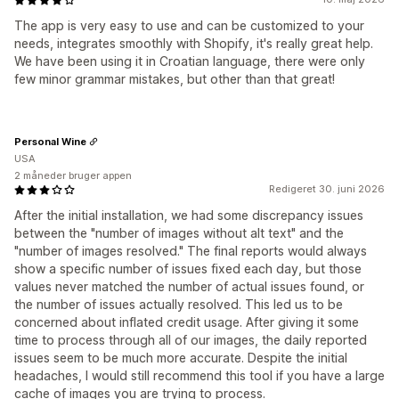
The app is very easy to use and can be customized to your
needs, integrates smoothly with Shopify, it's really great help.
We have been using it in Croatian language, there were only
few minor grammar mistakes, but other than that great!
Personal Wine
USA
2 måneder bruger appen
Redigeret 30. juni 2026
After the initial installation, we had some discrepancy issues
between the "number of images without alt text" and the
"number of images resolved." The final reports would always
show a specific number of issues fixed each day, but those
values never matched the number of actual issues found, or
the number of issues actually resolved. This led us to be
concerned about inflated credit usage. After giving it some
time to process through all of our images, the daily reported
issues seem to be much more accurate. Despite the initial
headaches, I would still recommend this tool if you have a large
cache of images you are trying to process.