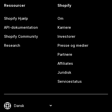
Ressourcer
Shopify
Shopify Hjælp
Om
API-dokumentation
Karriere
Shopify Community
Investorer
Research
Presse og medier
Partnere
Affiliates
Juridisk
Servicestatus