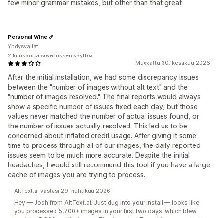
few minor grammar mistakes, but other than that great!
Personal Wine
Yhdysvallat
2 kuukautta sovelluksen käyttöä
Muokattu 30. kesäkuu 2026
After the initial installation, we had some discrepancy issues
between the "number of images without alt text" and the
"number of images resolved." The final reports would always
show a specific number of issues fixed each day, but those
values never matched the number of actual issues found, or
the number of issues actually resolved. This led us to be
concerned about inflated credit usage. After giving it some
time to process through all of our images, the daily reported
issues seem to be much more accurate. Despite the initial
headaches, I would still recommend this tool if you have a large
cache of images you are trying to process.
AltText.ai vastasi 29. huhtikuu 2026
Hey — Josh from AltText.ai. Just dug into your install — looks like
you processed 5,700+ images in your first two days, which blew