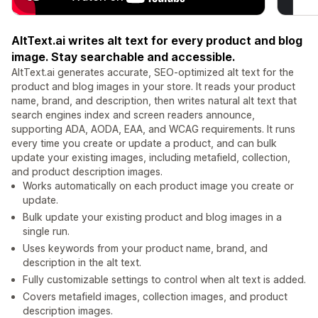
AltText.ai writes alt text for every product and blog
image. Stay searchable and accessible.
AltText.ai generates accurate, SEO-optimized alt text for the
product and blog images in your store. It reads your product
name, brand, and description, then writes natural alt text that
search engines index and screen readers announce,
supporting ADA, AODA, EAA, and WCAG requirements. It runs
every time you create or update a product, and can bulk
update your existing images, including metafield, collection,
and product description images.
Works automatically on each product image you create or
update.
Bulk update your existing product and blog images in a
single run.
Uses keywords from your product name, brand, and
description in the alt text.
Fully customizable settings to control when alt text is added.
Covers metafield images, collection images, and product
description images.