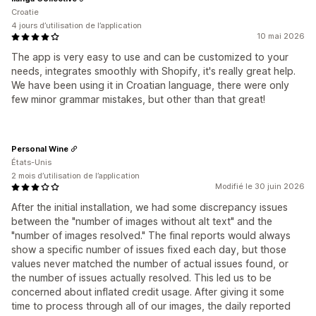
Croatie
4 jours d’utilisation de l’application
10 mai 2026
The app is very easy to use and can be customized to your
needs, integrates smoothly with Shopify, it's really great help.
We have been using it in Croatian language, there were only
few minor grammar mistakes, but other than that great!
Personal Wine
États-Unis
2 mois d’utilisation de l’application
Modifié le 30 juin 2026
After the initial installation, we had some discrepancy issues
between the "number of images without alt text" and the
"number of images resolved." The final reports would always
show a specific number of issues fixed each day, but those
values never matched the number of actual issues found, or
the number of issues actually resolved. This led us to be
concerned about inflated credit usage. After giving it some
time to process through all of our images, the daily reported