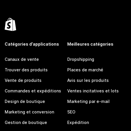
Catégories d’applications
Meilleures catégories
Canaux de vente
Dropshipping
Trouver des produits
Places de marché
Vente de produits
Avis sur les produits
Commandes et expéditions
Ventes incitatives et lots
Design de boutique
Marketing par e-mail
Marketing et conversion
SEO
Gestion de boutique
Expédition