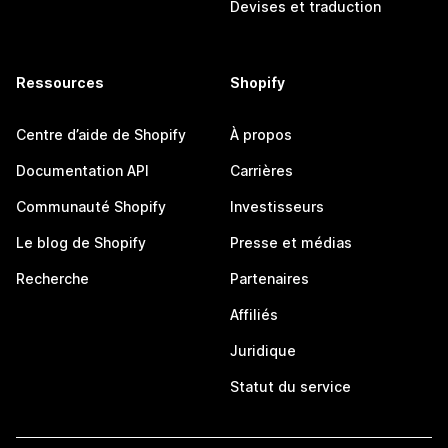
Devises et traduction
Ressources
Shopify
Centre d’aide de Shopify
À propos
Documentation API
Carrières
Communauté Shopify
Investisseurs
Le blog de Shopify
Presse et médias
Recherche
Partenaires
Affiliés
Juridique
Statut du service