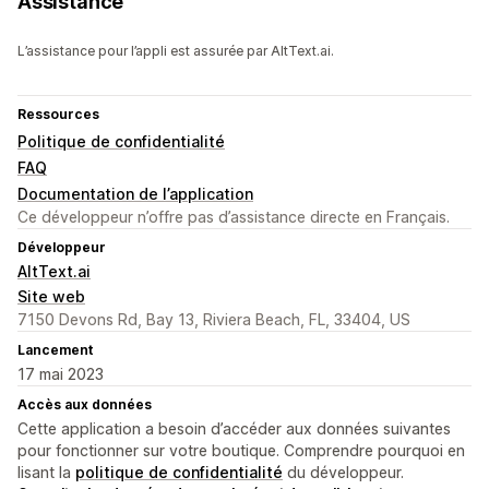
Assistance
L’assistance pour l’appli est assurée par AltText.ai.
Ressources
Politique de confidentialité
FAQ
Documentation de l’application
Ce développeur n’offre pas d’assistance directe en Français.
Développeur
AltText.ai
Site web
7150 Devons Rd, Bay 13, Riviera Beach, FL, 33404, US
Lancement
17 mai 2023
Accès aux données
Cette application a besoin d’accéder aux données suivantes
pour fonctionner sur votre boutique. Comprendre pourquoi en
lisant la
politique de confidentialité
du développeur.