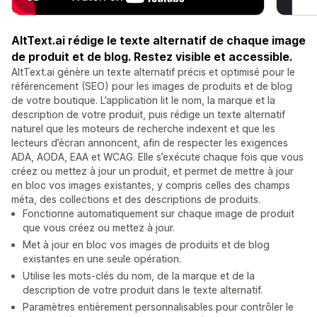
AltText.ai rédige le texte alternatif de chaque image
de produit et de blog. Restez visible et accessible.
AltText.ai génère un texte alternatif précis et optimisé pour le
référencement (SEO) pour les images de produits et de blog
de votre boutique. L’application lit le nom, la marque et la
description de votre produit, puis rédige un texte alternatif
naturel que les moteurs de recherche indexent et que les
lecteurs d’écran annoncent, afin de respecter les exigences
ADA, AODA, EAA et WCAG. Elle s’exécute chaque fois que vous
créez ou mettez à jour un produit, et permet de mettre à jour
en bloc vos images existantes, y compris celles des champs
méta, des collections et des descriptions de produits.
Fonctionne automatiquement sur chaque image de produit
que vous créez ou mettez à jour.
Met à jour en bloc vos images de produits et de blog
existantes en une seule opération.
Utilise les mots-clés du nom, de la marque et de la
description de votre produit dans le texte alternatif.
Paramètres entièrement personnalisables pour contrôler le