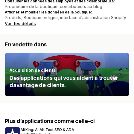
Consulter les données des employés et des collaborateurs:
Propriétaire de la boutique, contributeurs au blog
Afficher et modifier les données de la boutique:
Produits, Boutique en ligne, interface d'administration Shopify
Voir les détails
En vedette dans
Acquisition de clients
Des applications qui vous aident à trouver
davantage de clients.
Plus d’applications comme celle-ci
AltKing: AI Alt Text SEO & ADA