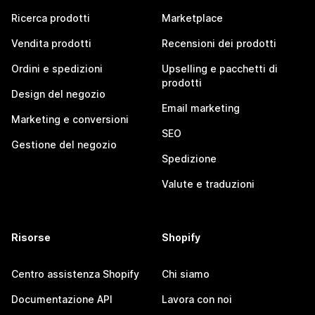
Ricerca prodotti
Marketplace
Vendita prodotti
Recensioni dei prodotti
Ordini e spedizioni
Upselling e pacchetti di
prodotti
Design del negozio
Email marketing
Marketing e conversioni
SEO
Gestione del negozio
Spedizione
Valute e traduzioni
Risorse
Shopify
Centro assistenza Shopify
Chi siamo
Documentazione API
Lavora con noi