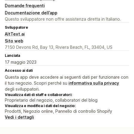
Domande frequenti
Documentazione dell’app
Questo sviluppatore non offre assistenza diretta in Italiano.
Sviluppatore
AltText.ai
Sito web
7150 Devons Rd, Bay 13, Riviera Beach, FL, 33404, US
Lanciata
17 maggio 2023
Accesso ai dati
Questa app deve accedere ai seguenti dati per funzionare con
il tuo negozio. Scopri perché su
informativa sulla privacy
degli sviluppatori.
Visualizza dati di staff e collaboratori:
Proprietario del negozio, collaboratori del blog
Visualizza e modifica i dati del negozio:
Prodotti, Negozio online, Pannello di controllo Shopify
Vedi i dettagli