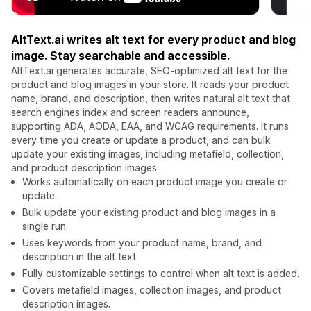
AltText.ai writes alt text for every product and blog
image. Stay searchable and accessible.
AltText.ai generates accurate, SEO-optimized alt text for the
product and blog images in your store. It reads your product
name, brand, and description, then writes natural alt text that
search engines index and screen readers announce,
supporting ADA, AODA, EAA, and WCAG requirements. It runs
every time you create or update a product, and can bulk
update your existing images, including metafield, collection,
and product description images.
Works automatically on each product image you create or
update.
Bulk update your existing product and blog images in a
single run.
Uses keywords from your product name, brand, and
description in the alt text.
Fully customizable settings to control when alt text is added.
Covers metafield images, collection images, and product
description images.