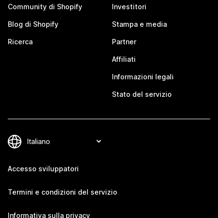
Community di Shopify
Investitori
Blog di Shopify
Stampa e media
Ricerca
Partner
Affiliati
Informazioni legali
Stato del servizio
Accesso sviluppatori
Termini e condizioni del servizio
Informativa sulla privacy