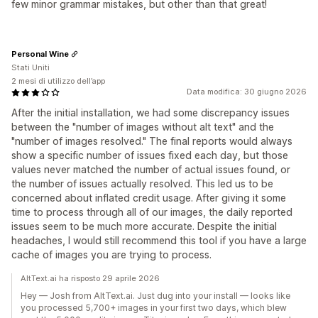
few minor grammar mistakes, but other than that great!
Personal Wine
Stati Uniti
2 mesi di utilizzo dell’app
Data modifica: 30 giugno 2026
After the initial installation, we had some discrepancy issues
between the "number of images without alt text" and the
"number of images resolved." The final reports would always
show a specific number of issues fixed each day, but those
values never matched the number of actual issues found, or
the number of issues actually resolved. This led us to be
concerned about inflated credit usage. After giving it some
time to process through all of our images, the daily reported
issues seem to be much more accurate. Despite the initial
headaches, I would still recommend this tool if you have a large
cache of images you are trying to process.
AltText.ai ha risposto 29 aprile 2026
Hey — Josh from AltText.ai. Just dug into your install — looks like
you processed 5,700+ images in your first two days, which blew