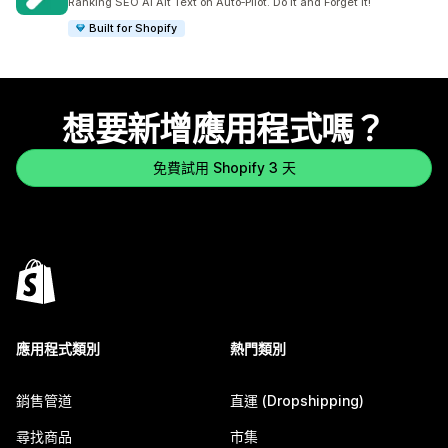
Ranking SEO AI Alt Text on Auto‑Pilot. Do it and Forget it!
Built for Shopify
想要新增應用程式嗎？
免費試用 Shopify 3 天
應用程式類別
熱門類別
銷售管道
直運 (Dropshipping)
尋找商品
市集