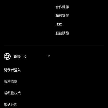
合作夥伴
聯盟夥伴
法務
服務狀態
開發者登入
服務條款
隱私權政策
網站地圖