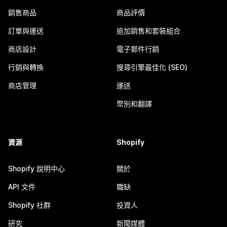
銷售商品
商品評價
訂單與運送
追加銷售和套裝組合
商店設計
電子郵件行銷
行銷與轉換
搜尋引擎最佳化 (SEO)
商店管理
運送
幣別和翻譯
資源
Shopify
Shopify 說明中心
關於
API 文件
職缺
Shopify 社群
投資人
研究
新聞媒體