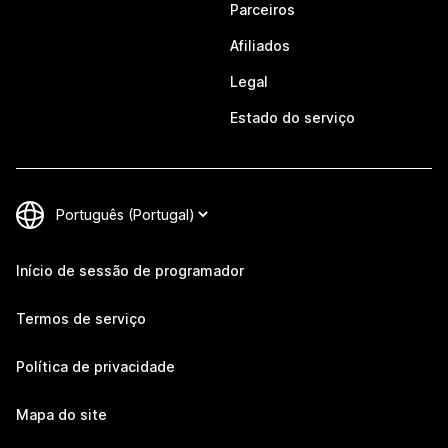
Parceiros
Afiliados
Legal
Estado do serviço
Início de sessão de programador
Termos de serviço
Política de privacidade
Mapa do site