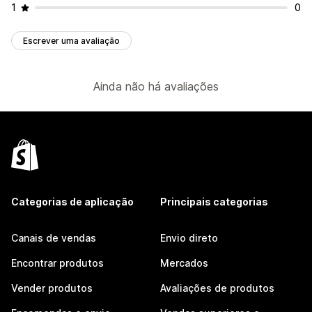
1
0
Escrever uma avaliação
Ainda não há avaliações
Categorias de aplicação
Principais categorias
Canais de vendas
Envio direto
Encontrar produtos
Mercados
Vender produtos
Avaliações de produtos