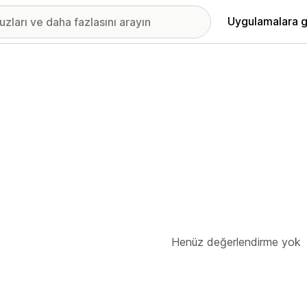
Uygulamalara g
Henüz değerlendirme yok