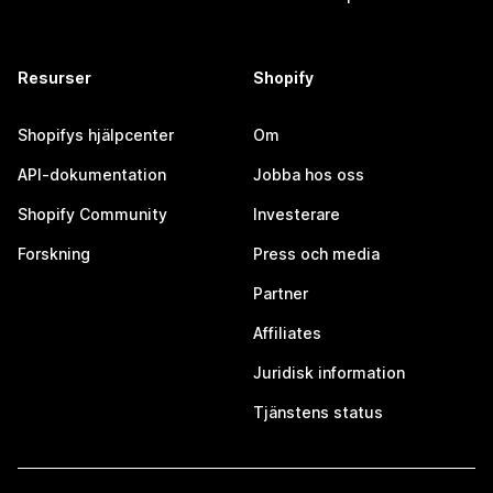
Resurser
Shopify
Shopifys hjälpcenter
Om
API-dokumentation
Jobba hos oss
Shopify Community
Investerare
Forskning
Press och media
Partner
Affiliates
Juridisk information
Tjänstens status