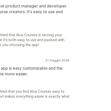
reat product manager and developer.
urse creators. It's easy to use and
ghted that Alva Courses is serving your
at it's both easy to use and packed with
te you choosing the app!
21 maggio 2026
he app is easy customizable and the
he more easier.
ghted that you find Alva Courses easy to
rt makes everything easier is exactly what