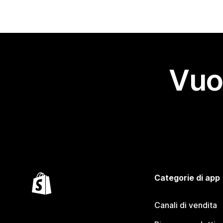
Vuo
Categorie di app
Canali di vendita