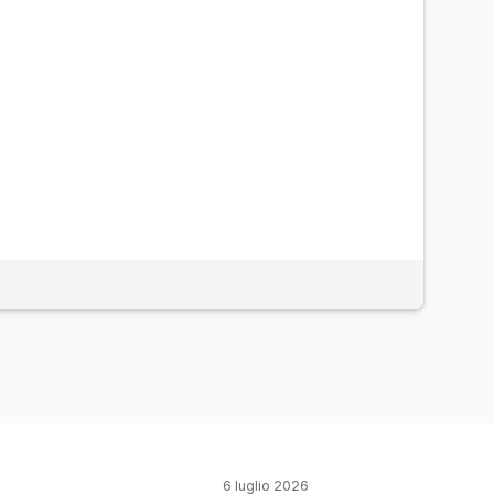
6 luglio 2026