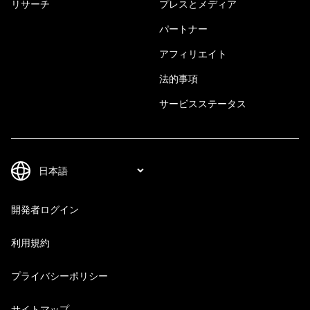
リサーチ
プレスとメディア
パートナー
アフィリエイト
法的事項
サービスステータス
開発者ログイン
利用規約
プライバシーポリシー
サイトマップ