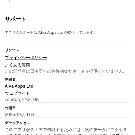
サポート
アプリのサポートは Alva Apps Ltd が提供しています。
リソース
プライバシーポリシー
よくある質問
この開発者は日本語での直接的なサポートを提供していません。
開発者
Alva Apps Ltd
ウェブサイト
London, ENG, GB
公開日
2025年8月11日
データアクセス
このアプリがストアで機能するためには、次のデータにアクセス