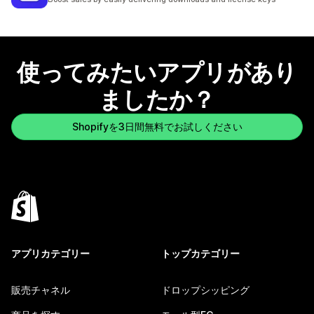
使ってみたいアプリがあり
ましたか？
Shopifyを3日間無料でお試しください
アプリカテゴリー
トップカテゴリー
販売チャネル
ドロップシッピング