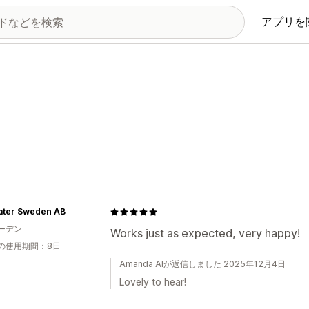
アプリを
ater Sweden AB
ーデン
Works just as expected, very happy!
の使用期間：8日
Amanda AIが返信しました 2025年12月4日
Lovely to hear!