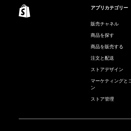
アプリカテゴリー
販売チャネル
商品を探す
商品を販売する
注文と配送
ストアデザイン
マーケティングと
ン
ストア管理