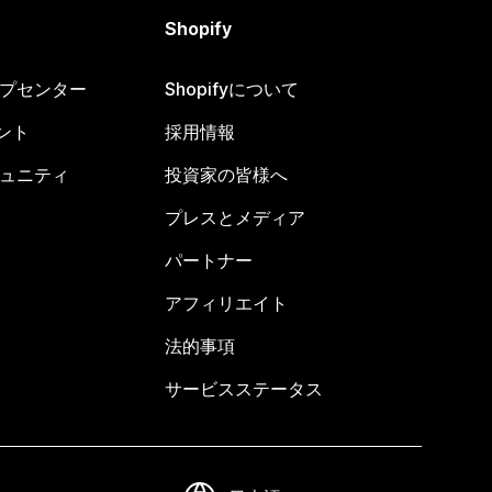
Shopify
ヘルプセンター
Shopifyについて
ント
採用情報
コミュニティ
投資家の皆様へ
プレスとメディア
パートナー
アフィリエイト
法的事項
サービスステータス