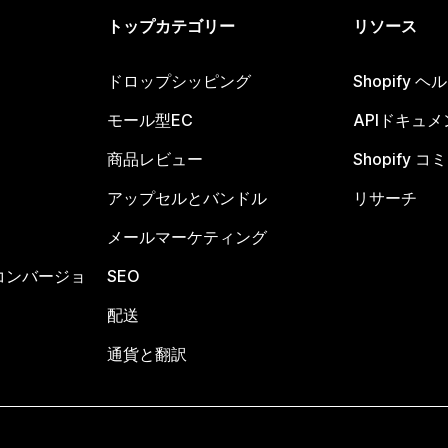
トップカテゴリー
リソース
ドロップシッピング
Shopify 
モール型EC
APIドキュメ
商品レビュー
Shopify 
アップセルとバンドル
リサーチ
メールマーケティング
コンバージョ
SEO
配送
通貨と翻訳