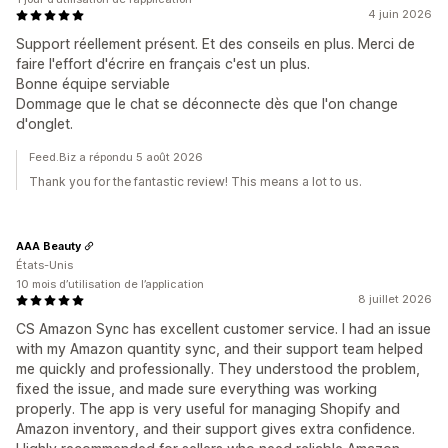
4 juin 2026
Support réellement présent. Et des conseils en plus. Merci de
faire l'effort d'écrire en français c'est un plus.
Bonne équipe serviable
Dommage que le chat se déconnecte dès que l'on change
d'onglet.
Feed.Biz a répondu 5 août 2026
Thank you for the fantastic review! This means a lot to us.
AAA Beauty
États-Unis
10 mois d’utilisation de l’application
8 juillet 2026
CS Amazon Sync has excellent customer service. I had an issue
with my Amazon quantity sync, and their support team helped
me quickly and professionally. They understood the problem,
fixed the issue, and made sure everything was working
properly. The app is very useful for managing Shopify and
Amazon inventory, and their support gives extra confidence.