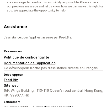
are very eager to resolve this as quickly as possible. Please check
our previous message and let us know how we can make this right for
you. We appreciate the opportunity to help.
Assistance
L’assistance pour l’appli est assurée par Feed.Biz.
Ressources
Politique de confidentialité
Documentation de l’application
Ce développeur n’offre pas d’assistance directe en Français.
Développeur
Feed.Biz
Site web
6/F, Wings Building,, 110-116 Queen's road central, Hong Kong,
HK, 999077, HK
Lancement