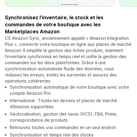
Synchronisez l'inventaire, le stock et les
commandes de votre boutique avec les
Marketplaces Amazon
CS Amazon Sync, anciennement appelé « Amazon Integration
Plus », connecte votre boutique en ligne aux places de marché
Amazon. Il simplifie la gestion des fiches produits, maintient
l’inventaire synchronisé en temps réel et unifie la gestion des
commandes sur les deux plateformes. Grâce à une
synchronisation automatisée fluide des données, vous
réduisez les erreurs, évitez les surventes et assurez des
opérations cohérentes.
Synchronisation automatique de votre boutique avec votre
compte Amazon Pro
International : Toutes les devises et places de marché
d'Amazon supportées
Géolocalisation, gestion des taxes (VCS), FBA, Prime,
correspondance de produits
Retrouvez toutes vos commandes en un seul endroit
Synchronisation en temps réel des stocks