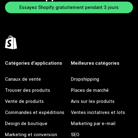
Essayez Shopify gratuitement pendant 3 jours
Catégories d’applications
Meilleures catégories
Canaux de vente
Dropshipping
Trouver des produits
Places de marché
Vente de produits
Avis sur les produits
Commandes et expéditions
Ventes incitatives et lots
Design de boutique
Marketing par e-mail
Marketing et conversion
SEO