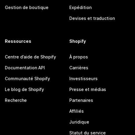
Gestion de boutique
Expédition
Devises et traduction
Ressources
Shopify
Centre d’aide de Shopify
À propos
Documentation API
Carrières
Communauté Shopify
Investisseurs
Le blog de Shopify
Presse et médias
Recherche
Partenaires
Affiliés
Juridique
Statut du service