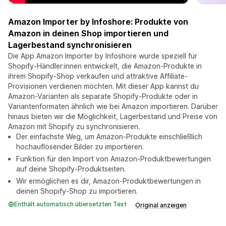
Amazon Importer by Infoshore: Produkte von
Amazon in deinen Shop importieren und
Lagerbestand synchronisieren
Die App Amazon Importer by Infoshore wurde speziell für
Shopify-Händler:innen entwickelt, die Amazon-Produkte in
ihrem Shopify-Shop verkaufen und attraktive Affiliate-
Provisionen verdienen möchten. Mit dieser App kannst du
Amazon-Varianten als separate Shopify-Produkte oder in
Variantenformaten ähnlich wie bei Amazon importieren. Darüber
hinaus bieten wir die Möglichkeit, Lagerbestand und Preise von
Amazon mit Shopify zu synchronisieren.
Der einfachste Weg, um Amazon-Produkte einschließlich
hochauflösender Bilder zu importieren.
Funktion für den Import von Amazon-Produktbewertungen
auf deine Shopify-Produktseiten.
Wir ermöglichen es dir, Amazon-Produktbewertungen in
deinen Shopify-Shop zu importieren.
Enthält automatisch übersetzten Text
Original anzeigen