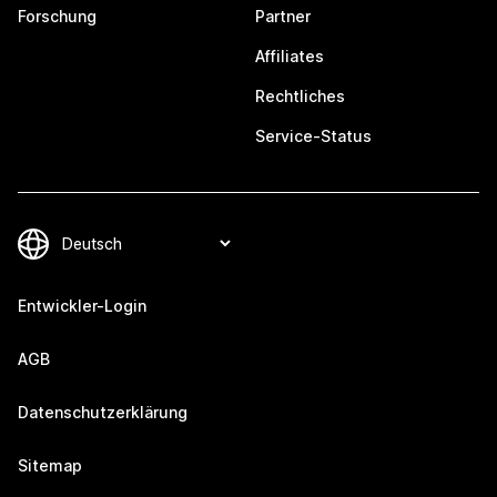
Forschung
Partner
Affiliates
Rechtliches
Service-Status
Entwickler-Login
AGB
Datenschutzerklärung
Sitemap