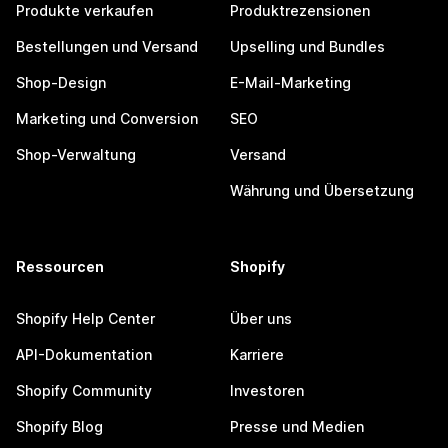
Produkte verkaufen
Produktrezensionen
Bestellungen und Versand
Upselling und Bundles
Shop-Design
E-Mail-Marketing
Marketing und Conversion
SEO
Shop-Verwaltung
Versand
Währung und Übersetzung
Ressourcen
Shopify
Shopify Help Center
Über uns
API-Dokumentation
Karriere
Shopify Community
Investoren
Shopify Blog
Presse und Medien