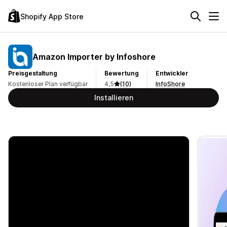
Shopify App Store
Amazon Importer by Infoshore
Preisgestaltung
Bewertung
Entwickler
Kostenloser Plan verfügbar
4,5
(10)
InfoShore
Installieren