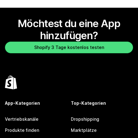
Möchtest du eine App
hinzufügen?
Shopify 3 Tage kostenlos testen
App-Kategorien
Top-Kategorien
Vertriebskanäle
Dropshipping
Produkte finden
Marktplätze