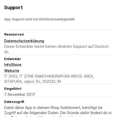
Support
App-Support wird von InfoShore bereitgestellt.
Ressourcen
Datenschutzerklärung
Dieser Entwickler bietet keinen direkten Support auf Deutsch
an.
Entwickler
InfoShore
Website
IT 2002, IT ZONE RAMCHANDRAPURA INDUS. AREA,
SITAPURA, Jaipur, RJ, 302022, IN
Eingeführt
7. November 2017
Datenzugriff
Damit diese App in deinem Shop funktioniert, benötigt sie
Zugriff auf die folgenden Daten. Die Gründe dafür findest du in