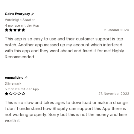
Gains Everyday
Vereinigte Staaten
4 monate mit der App
2. Januar 2020
This app is so easy to use and their customer support is top
notch. Another app messed up my account which interfered
with this app and they went ahead and fixed it for me! Highly
Recommended.
emmaliving
Dänemark
5 monate mit der App
27. November 2022
This is so slow and takes ages to download or make a change.
I don´t understand how Shopify can support this App there is
not working properly. Sorry but this is not the money and time
worth it.