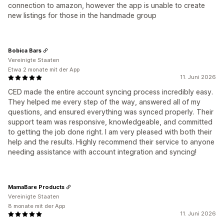
connection to amazon, however the app is unable to create
new listings for those in the handmade group
Bobica Bars
Vereinigte Staaten
Etwa 2 monate mit der App
11. Juni 2026
CED made the entire account syncing process incredibly easy.
They helped me every step of the way, answered all of my
questions, and ensured everything was synced properly. Their
support team was responsive, knowledgeable, and committed
to getting the job done right. I am very pleased with both their
help and the results. Highly recommend their service to anyone
needing assistance with account integration and syncing!
MamaBare Products
Vereinigte Staaten
8 monate mit der App
11. Juni 2026