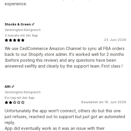
experience.
Stocks & Green
Vereinigtes Königreich
3 monate mit der App
23. Juni 2026
We use CedCommerce Amazon Channel to sync all FBA orders
back to our Shopify store admin. It's worked well for 2 months
(before posting this review) and any questions have been
answered swiftly and clearly by the support team. First class !
ARt
Vereinigtes Königreich
Ein tag mit der App
Bearbeitet am 19. Juni 2026
Unfortunately the app won't connect, others do but this one
just refuses, reached out to support but just got an automated
reply.
App did eventually work as it was an issue with their