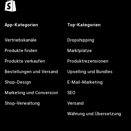
App-Kategorien
Top-Kategorien
Vertriebskanäle
Dropshipping
Produkte finden
Marktplätze
Produkte verkaufen
Produktrezensionen
Bestellungen und Versand
Upselling und Bundles
Shop-Design
E-Mail-Marketing
Marketing und Conversion
SEO
Shop-Verwaltung
Versand
Währung und Übersetzung