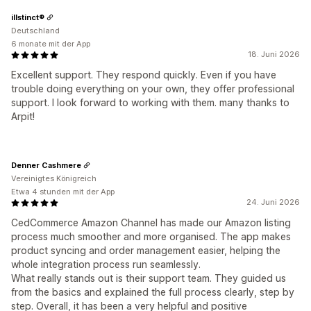
illstinct®
Deutschland
6 monate mit der App
18. Juni 2026
Excellent support. They respond quickly. Even if you have
trouble doing everything on your own, they offer professional
support. I look forward to working with them. many thanks to
Arpit!
Denner Cashmere
Vereinigtes Königreich
Etwa 4 stunden mit der App
24. Juni 2026
CedCommerce Amazon Channel has made our Amazon listing
process much smoother and more organised. The app makes
product syncing and order management easier, helping the
whole integration process run seamlessly.
What really stands out is their support team. They guided us
from the basics and explained the full process clearly, step by
step. Overall, it has been a very helpful and positive