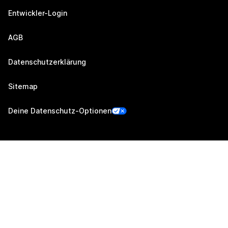
Entwickler-Login
AGB
Datenschutzerklärung
Sitemap
Deine Datenschutz-Optionen