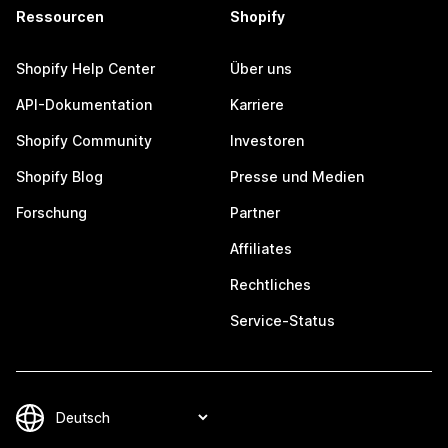
Ressourcen
Shopify
Shopify Help Center
Über uns
API-Dokumentation
Karriere
Shopify Community
Investoren
Shopify Blog
Presse und Medien
Forschung
Partner
Affiliates
Rechtliches
Service-Status