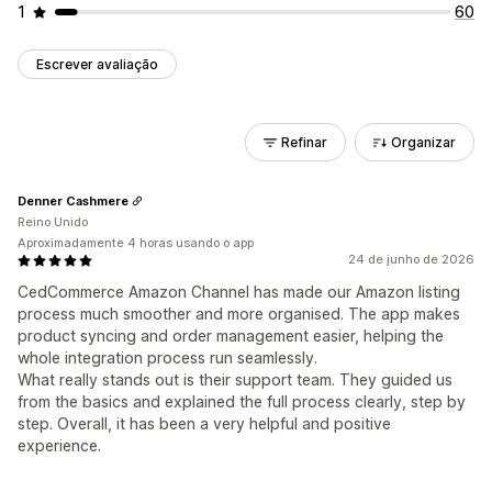
1
60
Escrever avaliação
Refinar
Organizar
Denner Cashmere
Reino Unido
Aproximadamente 4 horas usando o app
24 de junho de 2026
CedCommerce Amazon Channel has made our Amazon listing
process much smoother and more organised. The app makes
product syncing and order management easier, helping the
whole integration process run seamlessly.
What really stands out is their support team. They guided us
from the basics and explained the full process clearly, step by
step. Overall, it has been a very helpful and positive
experience.