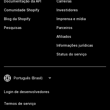
Documentação da API
Carreiras
Comunidade Shopify
Investidores
Blog da Shopify
Imprensa e mídia
Pesquisas
Parceiros
Afiliados
Informações jurídicas
Status do serviço
Login de desenvolvedores
Termos de serviço