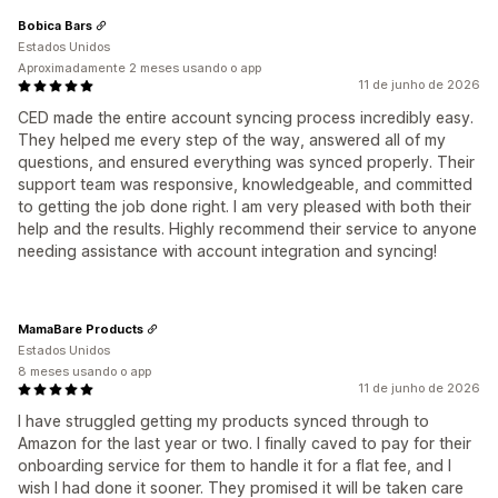
Bobica Bars
Estados Unidos
Aproximadamente 2 meses usando o app
11 de junho de 2026
CED made the entire account syncing process incredibly easy.
They helped me every step of the way, answered all of my
questions, and ensured everything was synced properly. Their
support team was responsive, knowledgeable, and committed
to getting the job done right. I am very pleased with both their
help and the results. Highly recommend their service to anyone
needing assistance with account integration and syncing!
MamaBare Products
Estados Unidos
8 meses usando o app
11 de junho de 2026
I have struggled getting my products synced through to
Amazon for the last year or two. I finally caved to pay for their
onboarding service for them to handle it for a flat fee, and I
wish I had done it sooner. They promised it will be taken care