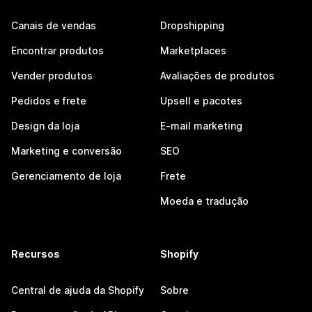
Canais de vendas
Dropshipping
Encontrar produtos
Marketplaces
Vender produtos
Avaliações de produtos
Pedidos e frete
Upsell e pacotes
Design da loja
E-mail marketing
Marketing e conversão
SEO
Gerenciamento de loja
Frete
Moeda e tradução
Recursos
Shopify
Central de ajuda da Shopify
Sobre