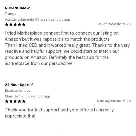
NUHANCIAM
França
Aproximadamente 5 horas usando o app
26 de maio de 2026
I tried Marketplace connect first to connect our listing on
Amazon but it was impossible to match the products.
Then I tried CED and it worked really great. Thanks to the very
reactive and helpful support, we could start to match our
products on Amazon. Definitely the best app for the
marketplace from our perspective.
24 Hour Sport
Estados Unidos
Mais de 1 ano usando o app
5 de agosto de 2026
Thank you for fast support and your efforts I am really
appreciate that.