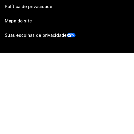
Política de privacidade
Mapa do site
Suas escolhas de privacidade