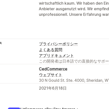
wirtschaftlich kaum. Wir haben den Ei
Anbieter ausgenutzt wird. Wir empfin
unprofessionell. Unsere Erfahrung wa
ス
プライバシーポリシー
よくある質問
アプリドキュメント
この開発者は日本語での直接的なサポー
CedCommerce
ウェブサイト
30 N Gould St. Ste. 4000, Sheridan, W
2021年6月18日