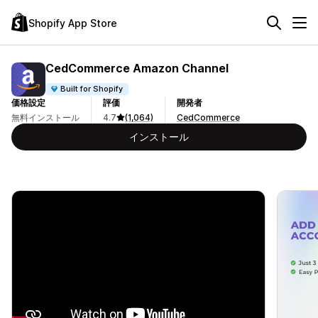
Shopify App Store
CedCommerce Amazon Channel
Built for Shopify
価格設定
評価
開発者
無料インストール
4.7
(1,064)
CedCommerce
インストール