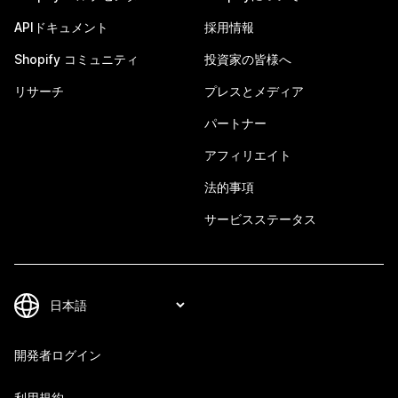
APIドキュメント
採用情報
Shopify コミュニティ
投資家の皆様へ
リサーチ
プレスとメディア
パートナー
アフィリエイト
法的事項
サービスステータス
開発者ログイン
利用規約