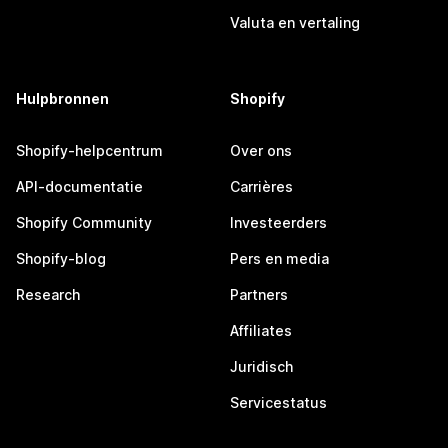
Valuta en vertaling
Hulpbronnen
Shopify
Shopify-helpcentrum
Over ons
API-documentatie
Carrières
Shopify Community
Investeerders
Shopify-blog
Pers en media
Research
Partners
Affiliates
Juridisch
Servicestatus