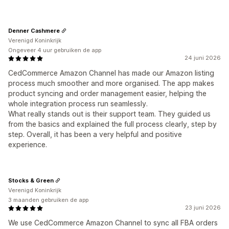
Denner Cashmere
Verenigd Koninkrijk
Ongeveer 4 uur gebruiken de app
24 juni 2026
CedCommerce Amazon Channel has made our Amazon listing
process much smoother and more organised. The app makes
product syncing and order management easier, helping the
whole integration process run seamlessly.
What really stands out is their support team. They guided us
from the basics and explained the full process clearly, step by
step. Overall, it has been a very helpful and positive
experience.
Stocks & Green
Verenigd Koninkrijk
3 maanden gebruiken de app
23 juni 2026
We use CedCommerce Amazon Channel to sync all FBA orders