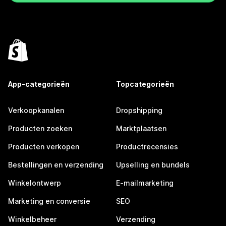
App-categorieën
Topcategorieën
Verkoopkanalen
Dropshipping
Producten zoeken
Marktplaatsen
Producten verkopen
Productrecensies
Bestellingen en verzending
Upselling en bundels
Winkelontwerp
E-mailmarketing
Marketing en conversie
SEO
Winkelbeheer
Verzending