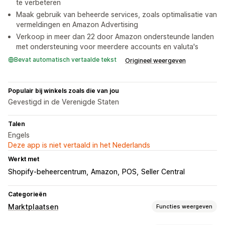
te verbeteren
Maak gebruik van beheerde services, zoals optimalisatie van
vermeldingen en Amazon Advertising
Verkoop in meer dan 22 door Amazon ondersteunde landen
met ondersteuning voor meerdere accounts en valuta's
Bevat automatisch vertaalde tekst
Origineel weergeven
Populair bij winkels zoals die van jou
Gevestigd in de Verenigde Staten
Talen
Engels
Deze app is niet vertaald in het Nederlands
Werkt met
Shopify-beheercentrum
Amazon
POS
Seller Central
Categorieën
Marktplaatsen
Functies weergeven