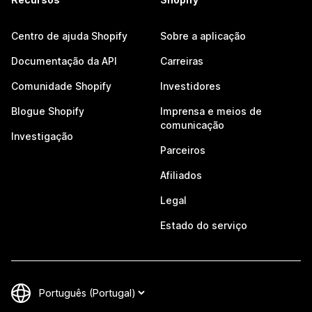
Centro de ajuda Shopify
Sobre a aplicação
Documentação da API
Carreiras
Comunidade Shopify
Investidores
Blogue Shopify
Imprensa e meios de
comunicação
Investigação
Parceiros
Afiliados
Legal
Estado do serviço