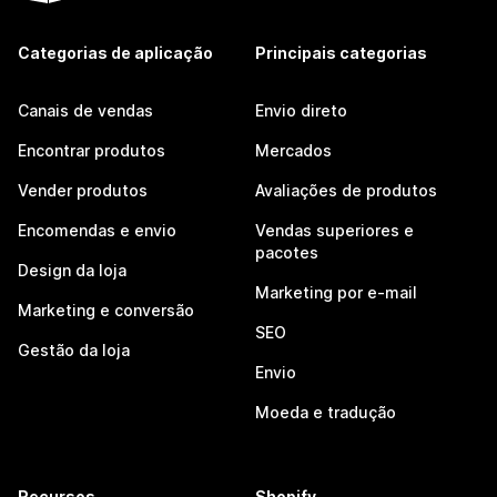
Categorias de aplicação
Principais categorias
Canais de vendas
Envio direto
Encontrar produtos
Mercados
Vender produtos
Avaliações de produtos
Encomendas e envio
Vendas superiores e
pacotes
Design da loja
Marketing por e-mail
Marketing e conversão
SEO
Gestão da loja
Envio
Moeda e tradução
Recursos
Shopify