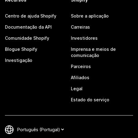
Centro de ajuda Shopify
Sobre a aplicação
Documentação da API
Carreiras
Comunidade Shopify
Investidores
Blogue Shopify
Imprensa e meios de
comunicação
Investigação
Parceiros
Afiliados
Legal
Estado do serviço