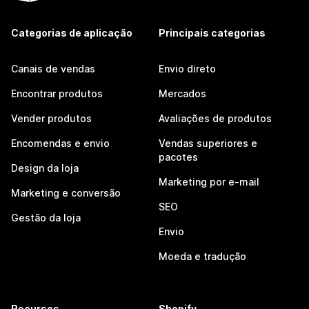
Categorias de aplicação
Principais categorias
Canais de vendas
Envio direto
Encontrar produtos
Mercados
Vender produtos
Avaliações de produtos
Encomendas e envio
Vendas superiores e
pacotes
Design da loja
Marketing por e-mail
Marketing e conversão
SEO
Gestão da loja
Envio
Moeda e tradução
Recursos
Shopify