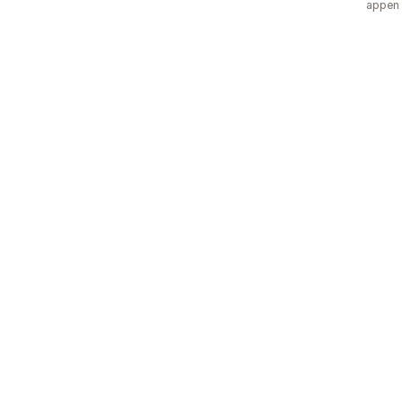
appen