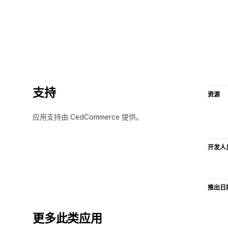
支持
资源
应用支持由 CedCommerce 提供。
开发人
推出日
更多此类应用