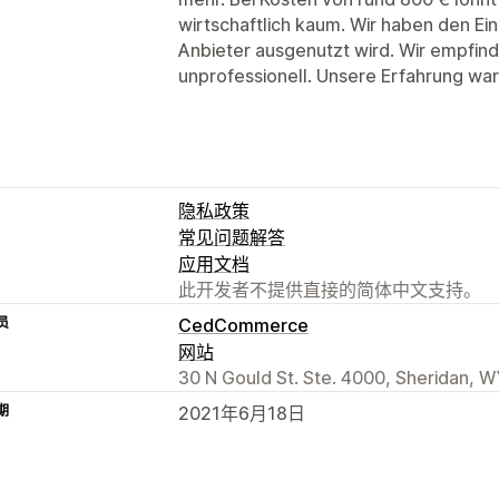
wirtschaftlich kaum. Wir haben den Ei
Anbieter ausgenutzt wird. Wir empfin
unprofessionell. Unsere Erfahrung wa
隐私政策
常见问题解答
应用文档
此开发者不提供直接的简体中文支持。
员
CedCommerce
网站
30 N Gould St. Ste. 4000, Sheridan, W
期
2021年6月18日