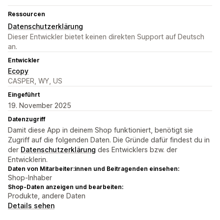
Ressourcen
Datenschutzerklärung
Dieser Entwickler bietet keinen direkten Support auf Deutsch
an.
Entwickler
Ecopy
CASPER, WY, US
Eingeführt
19. November 2025
Datenzugriff
Damit diese App in deinem Shop funktioniert, benötigt sie
Zugriff auf die folgenden Daten. Die Gründe dafür findest du in
der
Datenschutzerklärung
des Entwicklers bzw. der
Entwicklerin.
Daten von Mitarbeiter:innen und Beitragenden einsehen:
Shop-Inhaber
Shop-Daten anzeigen und bearbeiten:
Produkte, andere Daten
Details sehen