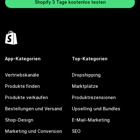
Shopify 3 Tage kostenlos testen
App-Kategorien
Top-Kategorien
Vertriebskanäle
Dropshipping
Produkte finden
Marktplätze
Produkte verkaufen
Produktrezensionen
Bestellungen und Versand
Upselling und Bundles
Shop-Design
E-Mail-Marketing
Marketing und Conversion
SEO