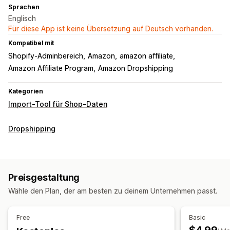
Sprachen
Englisch
Für diese App ist keine Übersetzung auf Deutsch vorhanden.
Kompatibel mit
Shopify-Adminbereich
Amazon
amazon affiliate
Amazon Affiliate Program
Amazon Dropshipping
Kategorien
Import-Tool für Shop-Daten
Dropshipping
Preisgestaltung
Wähle den Plan, der am besten zu deinem Unternehmen passt.
Free
Basic