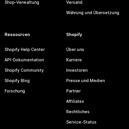
Shop-Verwaltung
Versand
Währung und Übersetzung
Ressourcen
Shopify
Shopify Help Center
Über uns
API-Dokumentation
Karriere
Shopify Community
Investoren
Shopify Blog
Presse und Medien
Forschung
Partner
Affiliates
Rechtliches
Service-Status