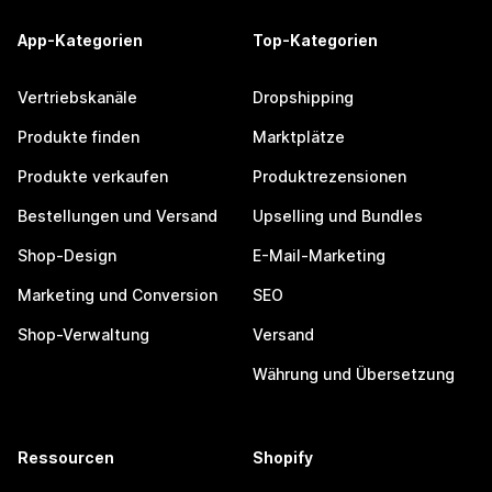
App-Kategorien
Top-Kategorien
Vertriebskanäle
Dropshipping
Produkte finden
Marktplätze
Produkte verkaufen
Produktrezensionen
Bestellungen und Versand
Upselling und Bundles
Shop-Design
E-Mail-Marketing
Marketing und Conversion
SEO
Shop-Verwaltung
Versand
Währung und Übersetzung
Ressourcen
Shopify