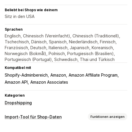
Beliebt bei Shops wie deinem
Sitz in den USA
Sprachen
Englisch, Chinesisch (Vereinfacht), Chinesisch (Traditionell),
Tschechisch, Dänisch, Spanisch, Niederländisch, Finnisch,
Französisch, Deutsch, Italienisch, Japanisch, Koreanisch,
Norwegisch (Bokmål), Polnisch, Portugiesisch (Brasilien),
Portugiesisch (Portugal), Schwedisch, Thai und Türkisch
Kompatibel mit
Shopify-Adminbereich
Amazon
Amazon Affiliate Program
Amazon API
Amazon Associates
Kategorien
Dropshipping
Import-Tool für Shop-Daten
Funktionen anzeigen
Datensynchronisierung