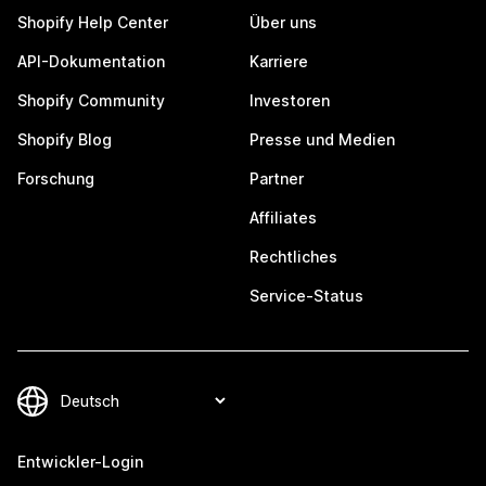
Shopify Help Center
Über uns
API-Dokumentation
Karriere
Shopify Community
Investoren
Shopify Blog
Presse und Medien
Forschung
Partner
Affiliates
Rechtliches
Service-Status
Entwickler-Login