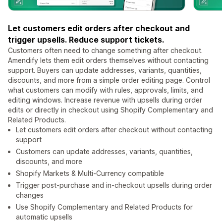
Let customers edit orders after checkout and
trigger upsells. Reduce support tickets.
Customers often need to change something after checkout.
Amendify lets them edit orders themselves without contacting
support. Buyers can update addresses, variants, quantities,
discounts, and more from a simple order editing page. Control
what customers can modify with rules, approvals, limits, and
editing windows. Increase revenue with upsells during order
edits or directly in checkout using Shopify Complementary and
Related Products.
Let customers edit orders after checkout without contacting
support
Customers can update addresses, variants, quantities,
discounts, and more
Shopify Markets & Multi-Currency compatible
Trigger post-purchase and in-checkout upsells during order
changes
Use Shopify Complementary and Related Products for
automatic upsells