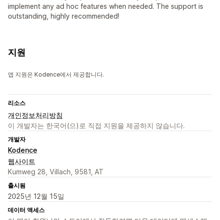
implement any ad hoc features when needed. The support is
outstanding, highly recommended!
지원
앱 지원은 Kodence에서 제공합니다.
리소스
개인정보처리방침
이 개발자는 한국어(으)로 직접 지원을 제공하지 않습니다.
개발자
Kodence
웹사이트
Kumweg 28, Villach, 9581, AT
출시됨
2025년 12월 15일
데이터 액세스