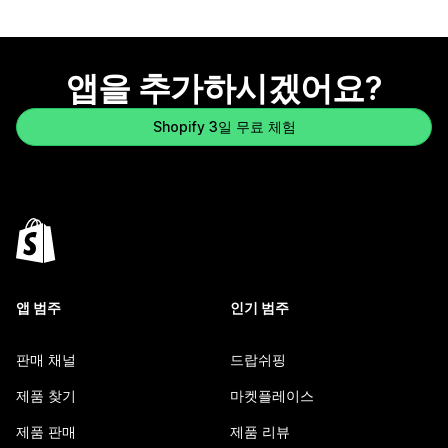
앱을 추가하시겠어요?
Shopify 3일 무료 체험
앱 범주
인기 범주
판매 채널
드랍쉬핑
제품 찾기
마켓플레이스
제품 판매
제품 리뷰