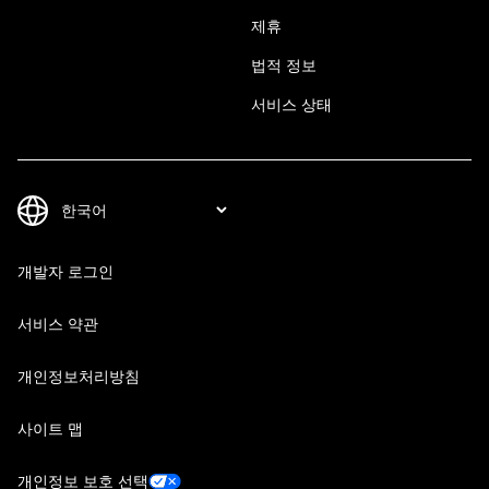
제휴
법적 정보
서비스 상태
개발자 로그인
서비스 약관
개인정보처리방침
사이트 맵
개인정보 보호 선택