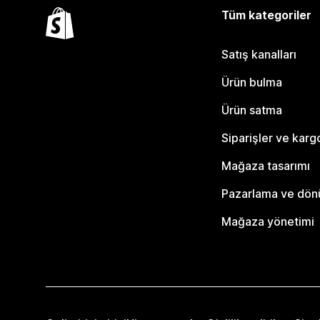
Tüm kategoriler
Satış kanalları
Ürün bulma
Ürün satma
Siparişler ve karg
Mağaza tasarımı
Pazarlama ve dö
Mağaza yönetimi