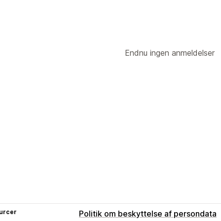
Endnu ingen anmeldelser
urcer
Politik om beskyttelse af persondata