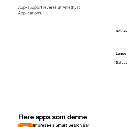
App-support leveres af Amethyst
Applications.
Udvikl
Lance
Dataa
Flere apps som denne
Impresee’s Smart Search Bar