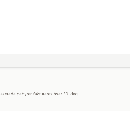
aserede gebyrer faktureres hver 30. dag.