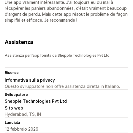
Une app vraiment intéressante. J'ai toujours eu du mal à
récupérer les paniers abandonnées, c'était vraiment beaucoup
d'argent de perdu. Mais cette app résout le problème de façon
simplifié et efficace. Je recommande !
Assistenza
Assistenza per l’app fornita da Shepple Technologies Pvt Ltd.
Risorse
Informativa sulla privacy
Questo sviluppatore non offre assistenza diretta in Italiano.
Sviluppatore
Shepple Technologies Pvt Ltd
Sito web
Hyderabad, TS, IN
Lanciata
12 febbraio 2026