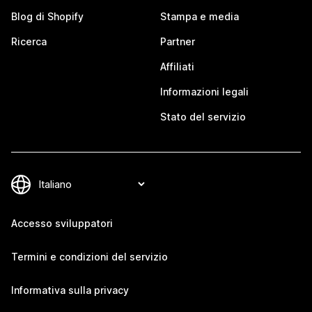
Blog di Shopify
Stampa e media
Ricerca
Partner
Affiliati
Informazioni legali
Stato del servizio
Accesso sviluppatori
Termini e condizioni del servizio
Informativa sulla privacy