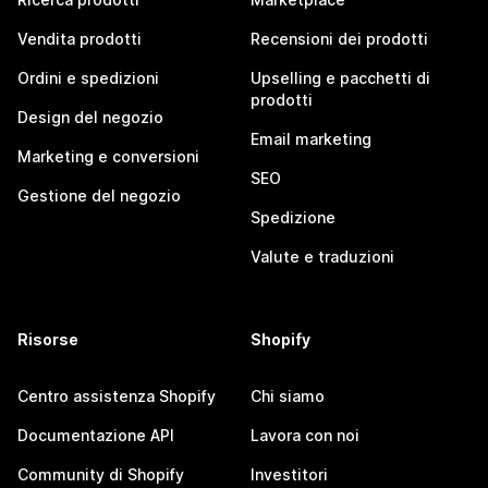
Vendita prodotti
Recensioni dei prodotti
Ordini e spedizioni
Upselling e pacchetti di
prodotti
Design del negozio
Email marketing
Marketing e conversioni
SEO
Gestione del negozio
Spedizione
Valute e traduzioni
Risorse
Shopify
Centro assistenza Shopify
Chi siamo
Documentazione API
Lavora con noi
Community di Shopify
Investitori