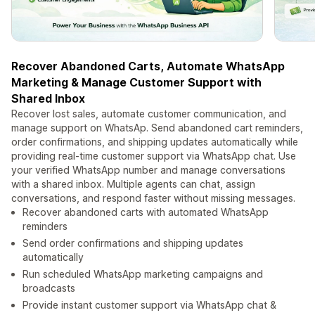
Recover Abandoned Carts, Automate WhatsApp
Marketing & Manage Customer Support with
Shared Inbox
Recover lost sales, automate customer communication, and
manage support on WhatsAp. Send abandoned cart reminders,
order confirmations, and shipping updates automatically while
providing real-time customer support via WhatsApp chat. Use
your verified WhatsApp number and manage conversations
with a shared inbox. Multiple agents can chat, assign
conversations, and respond faster without missing messages.
Recover abandoned carts with automated WhatsApp
reminders
Send order confirmations and shipping updates
automatically
Run scheduled WhatsApp marketing campaigns and
broadcasts
Provide instant customer support via WhatsApp chat &