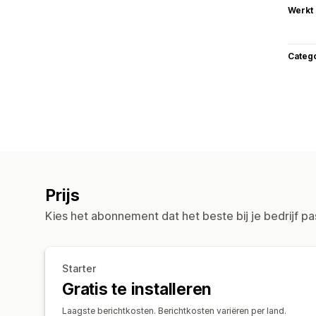
Werkt
Categ
Prijs
Kies het abonnement dat het beste bij je bedrijf pa
Starter
Gratis te installeren
Laagste berichtkosten. Berichtkosten variëren per land.