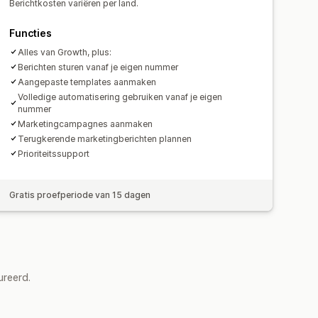
Berichtkosten variëren per land.
Functies
Alles van Growth, plus:
Berichten sturen vanaf je eigen nummer
Aangepaste templates aanmaken
Volledige automatisering gebruiken vanaf je eigen
nummer
Marketingcampagnes aanmaken
Terugkerende marketingberichten plannen
Prioriteitssupport
Gratis proefperiode van 15 dagen
ureerd.