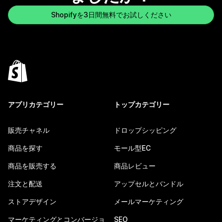
Shopifyを3日間無料でお試しください
アプリカテゴリー
トップカテゴリー
販売チャネル
ドロップシッピング
商品を探す
モール型EC
商品を販売する
商品レビュー
注文と配送
アップセルとバンドル
ストアデザイン
メールマーケティング
マーケティングとコンバージョ
SEO