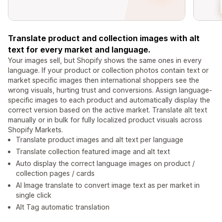
Translate product and collection images with alt
text for every market and language.
Your images sell, but Shopify shows the same ones in every
language. If your product or collection photos contain text or
market specific images then international shoppers see the
wrong visuals, hurting trust and conversions. Assign language-
specific images to each product and automatically display the
correct version based on the active market. Translate alt text
manually or in bulk for fully localized product visuals across
Shopify Markets.
Translate product images and alt text per language
Translate collection featured image and alt text
Auto display the correct language images on product /
collection pages / cards
AI Image translate to convert image text as per market in
single click
Alt Tag automatic translation