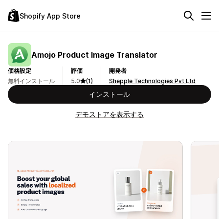
Shopify App Store
Amojo Product Image Translator
価格設定
評価
開発者
無料インストール
5.0
(1)
Shepple Technologies Pvt Ltd
インストール
デモストアを表示する