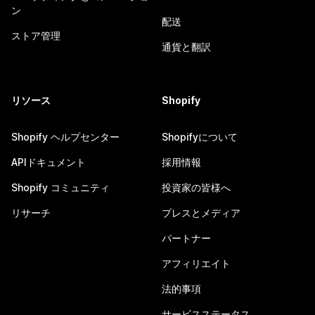
ン
配送
ストア管理
通貨と翻訳
リソース
Shopify
Shopify ヘルプセンター
Shopifyについて
APIドキュメント
採用情報
Shopify コミュニティ
投資家の皆様へ
リサーチ
プレスとメディア
パートナー
アフィリエイト
法的事項
サービスステータス