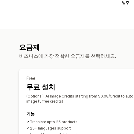
범주
요금제
비즈니스에 가장 적합한 요금제를 선택하세요.
Free
무료 설치
(Optional): AI Image Credits starting from $0.08/Credit to aut
image (5 free credits)
기능
Translate upto 25 products
25+ languages support