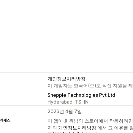
개인정보처리방침
이 개발자는 한국어(으)로 직접 지원을 
Shepple Technologies Pvt Ltd
Hyderabad, TS, IN
2026년 4월 7일
 액세스
이 앱이 회원님의 스토어에서 작동하려면
자의
개인정보처리방침
에서 그 이유를 