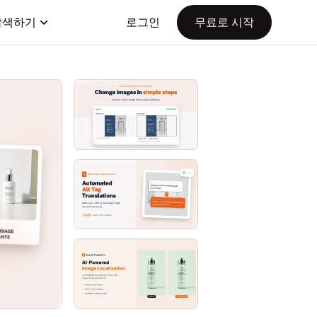
탐색하기
로그인
무료로 시작