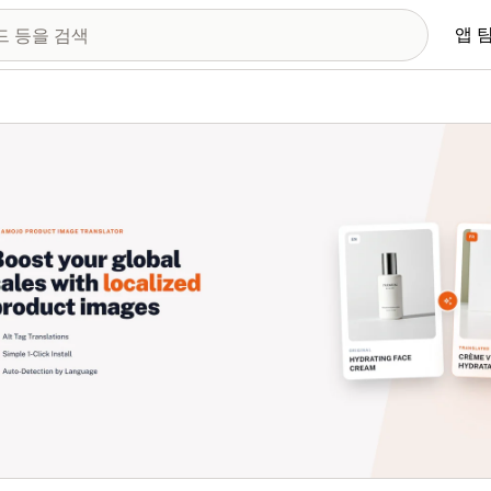
앱 
 이미지 갤러리