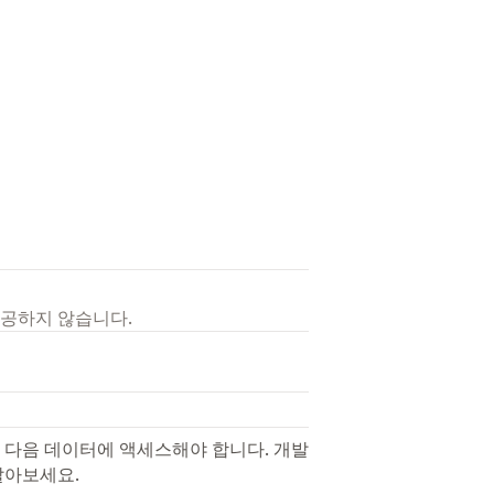
제공하지 않습니다.
 다음 데이터에 액세스해야 합니다. 개발
알아보세요.