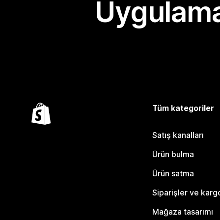
Uygulama
Tüm kategoriler
Satış kanalları
Ürün bulma
Ürün satma
Siparişler ve karg
Mağaza tasarımı