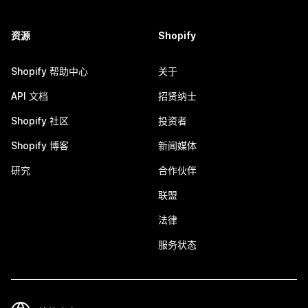
资源
Shopify
Shopify 帮助中心
关于
API 文档
招贤纳士
Shopify 社区
投资者
Shopify 博客
新闻媒体
研究
合作伙伴
联盟
法律
服务状态