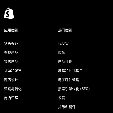
应用类别
热门类别
销售渠道
代发货
查找产品
市场
销售产品
产品评论
订单和发货
增销和捆绑销售
商店设计
电子邮件营销
营销与转化
搜索引擎优化 (SEO)
商店管理
发货
货币和翻译