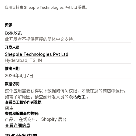
应用支持由 Shepple Technologies Pvt Ltd 提供。
资源
隐私政策
此开发者不提供直接的简体中文支持。
开发人员
Shepple Technologies Pvt Ltd
Hyderabad, TS, IN
推出日期
2026年4月7日
数据访问
这个应用需要获得以下数据的访问权限，才能在您的商店中运行。
如需了解原因，请查阅开发人员的
隐私政策
。
查看员工和协作者数据:
店主
查看和编辑商店数据:
产品、 在线商店、 Shopify 后台
查看详细信息