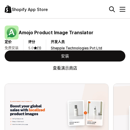
Shopify App Store
Amojo Product Image Translator
定价
评分
开发人员
免费安装
5.0
(1)
Shepple Technologies Pvt Ltd
安装
查看演示商店