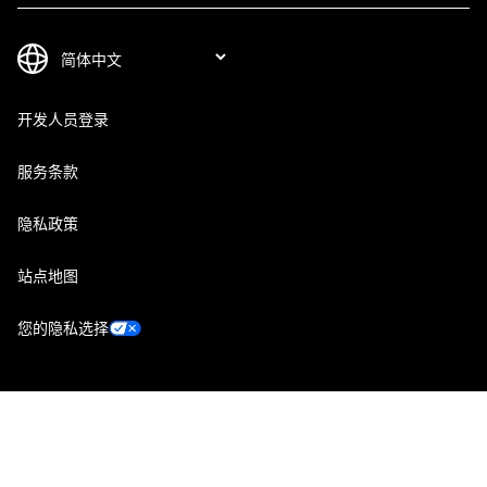
开发人员登录
服务条款
隐私政策
站点地图
您的隐私选择