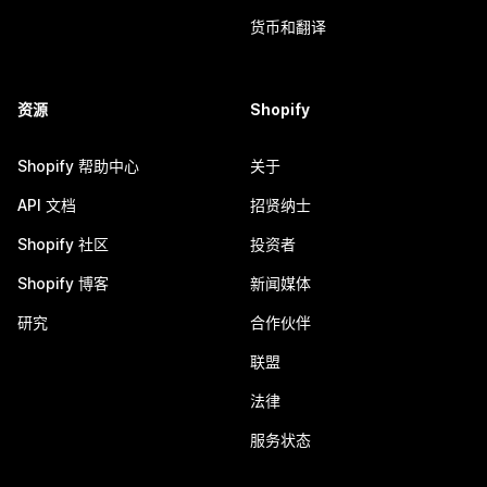
货币和翻译
资源
Shopify
Shopify 帮助中心
关于
API 文档
招贤纳士
Shopify 社区
投资者
Shopify 博客
新闻媒体
研究
合作伙伴
联盟
法律
服务状态