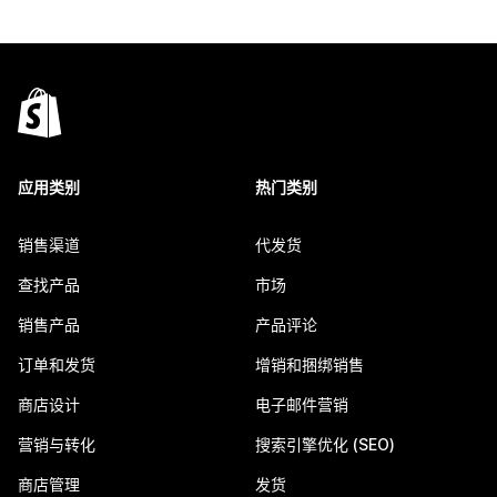
应用类别
热门类别
销售渠道
代发货
查找产品
市场
销售产品
产品评论
订单和发货
增销和捆绑销售
商店设计
电子邮件营销
营销与转化
搜索引擎优化 (SEO)
商店管理
发货