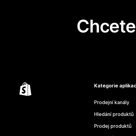
Chcete 
Kategorie aplikac
Prodejní kanály
Hledání produktů
Prodej produktů