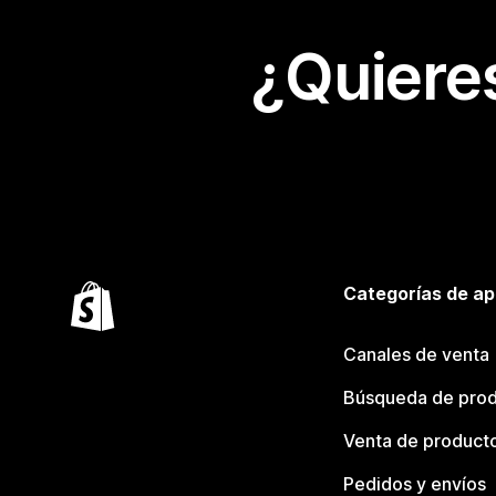
¿Quiere
Categorías de ap
Canales de venta
Búsqueda de pro
Venta de product
Pedidos y envíos