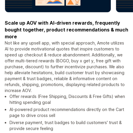
Scale up AOV with AI-driven rewards, frequently
bought together, product recommendations & much
more
Not like any upsell app, with special approach, Amote utilizes
AI to provide motivational quotes that inspire customers to
speed up checkout & reduce abandonment. Additionally, we
offer multi-tiered rewards (BOGO, buy x get y, free gift with
purchase, discount) to further incentivize purchases. We also
help alleviate hesitations, build customer trust by showcasing
payment & trust badges, reliable & informative content on
refunds, shipping, promotions, displaying related products to
increase AOV.
Offer rewards (Free Shipping, Discounts & Free Gifts) when
hitting spending goal
AI-powered product recommendations directly on the Cart
page to drive cross sell
Diverse payment, trust badges to build customers' trust &
provide secure feeling