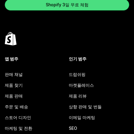
Shopify 3일 무료 체험
앱 범주
인기 범주
판매 채널
드랍쉬핑
제품 찾기
마켓플레이스
제품 판매
제품 리뷰
주문 및 배송
상향 판매 및 번들
스토어 디자인
이메일 마케팅
마케팅 및 전환
SEO