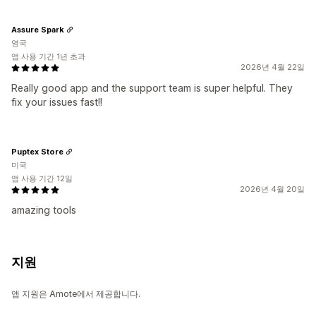
Assure Spark
영국
앱 사용 기간 1년 초과
2026년 4월 22일
Really good app and the support team is super helpful. They
fix your issues fast!!
Puptex Store
미국
앱 사용 기간 12일
2026년 4월 20일
amazing tools
지원
앱 지원은 Amote에서 제공합니다.