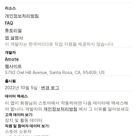
리소스
개인정보처리방침
FAQ
튜토리얼
앱 설명서
이 개발자는 한국어(으)로 직접 지원을 제공하지 않습니다.
개발자
Amote
웹사이트
5792 Owl Hill Avenue, Santa Rosa, CA, 95409, US
출시됨
2022년 10월 5일 ·
변경 로그
데이터 액세스
이 앱이 회원님의 스토어에서 작동하려면 다음 데이터에 액세스해
야 합니다. 개발자의
개인정보처리방침
에서 그 이유를 알아보세요.
고객 데이터 보기:
장치 및 활동 데이터
직원 및 참여자 데이터 보기:
스토어 소유자