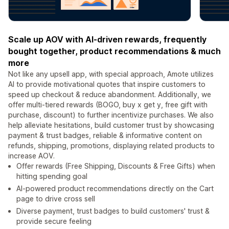
Scale up AOV with AI-driven rewards, frequently
bought together, product recommendations & much
more
Not like any upsell app, with special approach, Amote utilizes
AI to provide motivational quotes that inspire customers to
speed up checkout & reduce abandonment. Additionally, we
offer multi-tiered rewards (BOGO, buy x get y, free gift with
purchase, discount) to further incentivize purchases. We also
help alleviate hesitations, build customer trust by showcasing
payment & trust badges, reliable & informative content on
refunds, shipping, promotions, displaying related products to
increase AOV.
Offer rewards (Free Shipping, Discounts & Free Gifts) when
hitting spending goal
AI-powered product recommendations directly on the Cart
page to drive cross sell
Diverse payment, trust badges to build customers' trust &
provide secure feeling