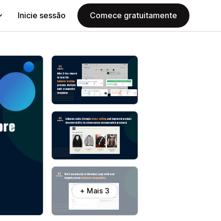
Inicie sessão
Comece gratuitamente
+ Mais 3