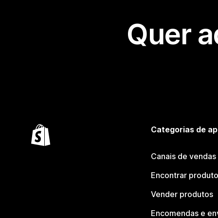
Quer a
Categorias de ap
Canais de vendas
Encontrar produt
Vender produtos
Encomendas e en