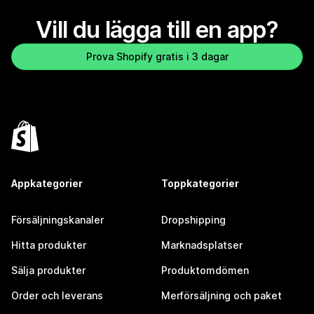
Vill du lägga till en app?
Prova Shopify gratis i 3 dagar
Appkategorier
Toppkategorier
Försäljningskanaler
Dropshipping
Hitta produkter
Marknadsplatser
Sälja produkter
Produktomdömen
Order och leverans
Merförsäljning och paket