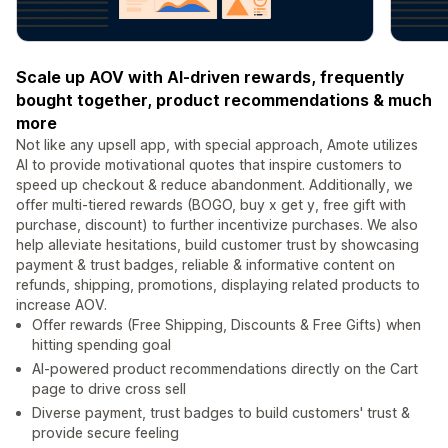
Scale up AOV with AI-driven rewards, frequently
bought together, product recommendations & much
more
Not like any upsell app, with special approach, Amote utilizes
AI to provide motivational quotes that inspire customers to
speed up checkout & reduce abandonment. Additionally, we
offer multi-tiered rewards (BOGO, buy x get y, free gift with
purchase, discount) to further incentivize purchases. We also
help alleviate hesitations, build customer trust by showcasing
payment & trust badges, reliable & informative content on
refunds, shipping, promotions, displaying related products to
increase AOV.
Offer rewards (Free Shipping, Discounts & Free Gifts) when
hitting spending goal
AI-powered product recommendations directly on the Cart
page to drive cross sell
Diverse payment, trust badges to build customers' trust &
provide secure feeling