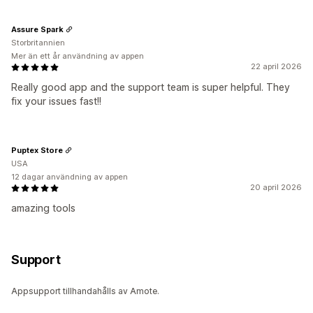
Assure Spark
Storbritannien
Mer än ett år användning av appen
22 april 2026
Really good app and the support team is super helpful. They
fix your issues fast!!
Puptex Store
USA
12 dagar användning av appen
20 april 2026
amazing tools
Support
Appsupport tillhandahålls av Amote.