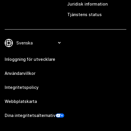
Juridisk information
Tjänstens status
Inloggning för utvecklare
Användarvillkor
Integritetspolicy
Webbplatskarta
Dina integritetsalternativ