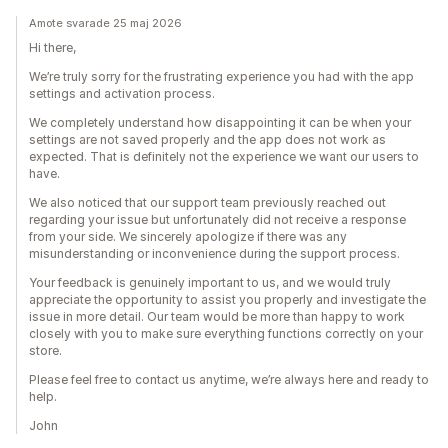
Trattens prestanda
Amote svarade 25 maj 2026
Hi there,
We’re truly sorry for the frustrating experience you had with the app
settings and activation process.
We completely understand how disappointing it can be when your
settings are not saved properly and the app does not work as
expected. That is definitely not the experience we want our users to
have.
We also noticed that our support team previously reached out
regarding your issue but unfortunately did not receive a response
from your side. We sincerely apologize if there was any
misunderstanding or inconvenience during the support process.
Your feedback is genuinely important to us, and we would truly
appreciate the opportunity to assist you properly and investigate the
issue in more detail. Our team would be more than happy to work
closely with you to make sure everything functions correctly on your
store.
Please feel free to contact us anytime, we’re always here and ready to
help.
John