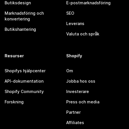
Butiksdesign
E-postmarknadsföring
Marknadsföring och
SEO
konvertering
Leverans
Butikshantering
Valuta och språk
Resurser
Shopify
Shopifys hjälpcenter
Om
API-dokumentation
Jobba hos oss
Shopify Community
Investerare
Forskning
Press och media
Partner
Affiliates