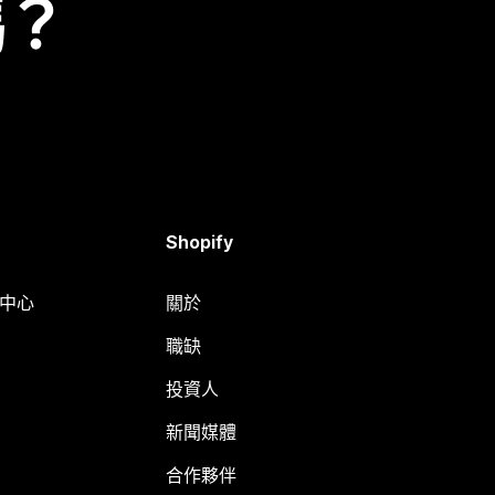
嗎？
Shopify
明中心
關於
職缺
投資人
新聞媒體
合作夥伴