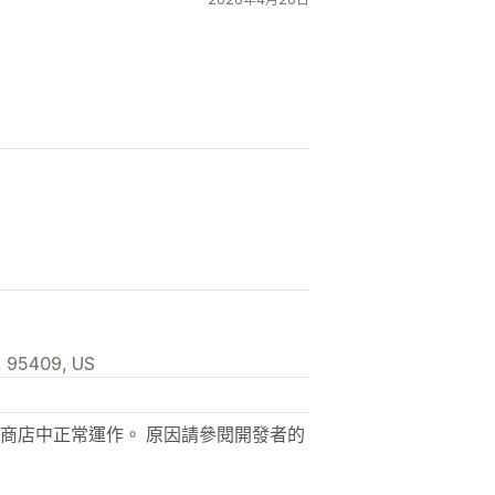
, 95409, US
商店中正常運作。 原因請參閱開發者的