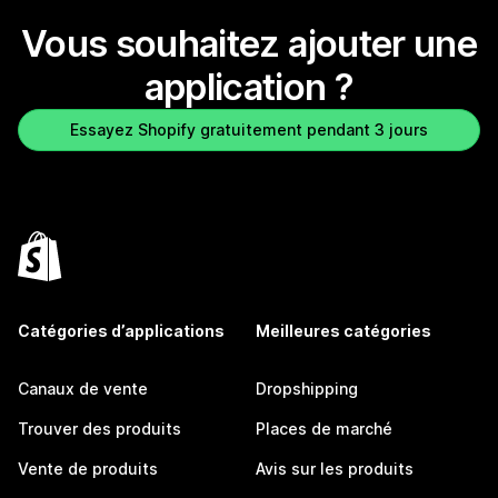
Vous souhaitez ajouter une
application ?
Essayez Shopify gratuitement pendant 3 jours
Catégories d’applications
Meilleures catégories
Canaux de vente
Dropshipping
Trouver des produits
Places de marché
Vente de produits
Avis sur les produits