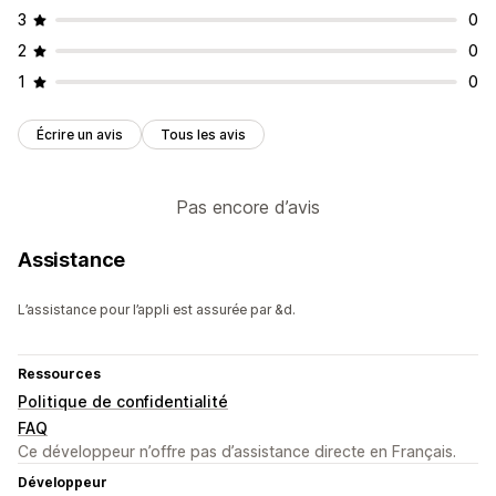
3
0
2
0
1
0
Écrire un avis
Tous les avis
Pas encore d’avis
Assistance
L’assistance pour l’appli est assurée par &d.
Ressources
Politique de confidentialité
FAQ
Ce développeur n’offre pas d’assistance directe en Français.
Développeur