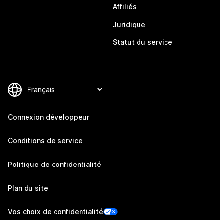
Affiliés
Juridique
Statut du service
Connexion développeur
Conditions de service
Politique de confidentialité
Plan du site
Vos choix de confidentialité