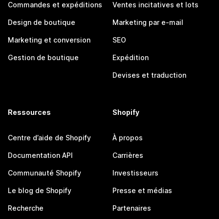
Commandes et expéditions
Ventes incitatives et lots
Design de boutique
Marketing par e-mail
Marketing et conversion
SEO
Gestion de boutique
Expédition
Devises et traduction
Ressources
Shopify
Centre d’aide de Shopify
À propos
Documentation API
Carrières
Communauté Shopify
Investisseurs
Le blog de Shopify
Presse et médias
Recherche
Partenaires