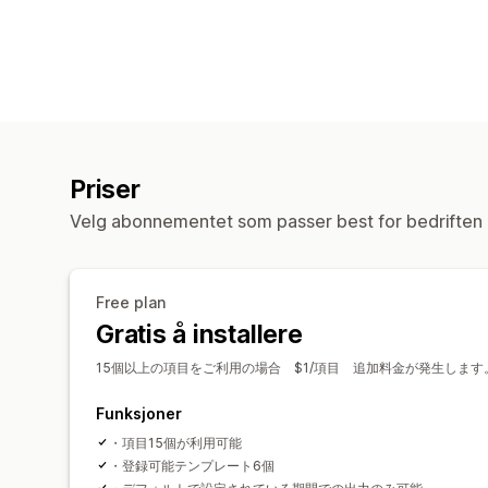
Priser
Velg abonnementet som passer best for bedriften 
Free plan
Gratis å installere
15個以上の項目をご利用の場合 $1/項目 追加料金が発生します
Funksjoner
・項目15個が利用可能
・登録可能テンプレート6個