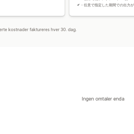
・任意で指定した期間での出力が
rte kostnader faktureres hver 30. dag.
Ingen omtaler enda