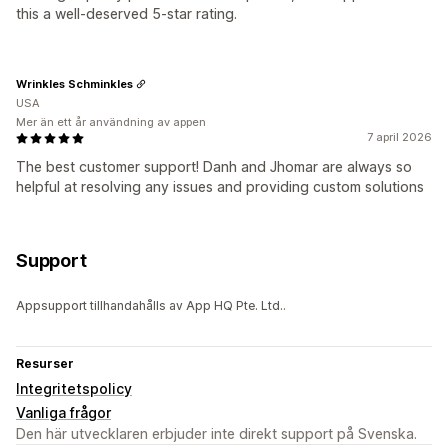
this a well-deserved 5-star rating.
Wrinkles Schminkles
USA
Mer än ett år användning av appen
7 april 2026
The best customer support! Danh and Jhomar are always so
helpful at resolving any issues and providing custom solutions
Support
Appsupport tillhandahålls av App HQ Pte. Ltd..
Resurser
Integritetspolicy
Vanliga frågor
Den här utvecklaren erbjuder inte direkt support på Svenska.