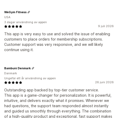
WeGym Fitness
USA
3 dagar användning av appen
9 juli 2026
This app is very easy to use and solved the issue of enabling
customers to place orders for membership subscriptions.
Customer support was very responsive, and we will likely
continue using it.
Bambuni Denmark
Danmark
Ungefär ett år användning av appen
26 juni 2026
Outstanding app backed by top-tier customer service.
This app is a game-changer for personalization. It is powerful,
intuitive, and delivers exactly what it promises. Whenever we
had questions, the support team responded almost instantly
and guided us smoothly through everything. The combination
of a high-quality product and exceptional, fast support makes