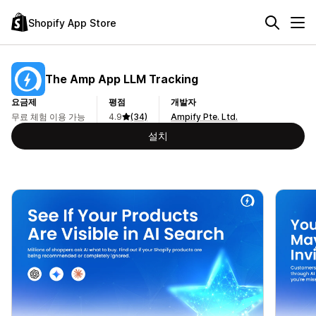
Shopify App Store
The Amp App LLM Tracking
요금제
평점
개발자
무료 체험 이용 가능
4.9
(34)
Ampify Pte. Ltd.
설치