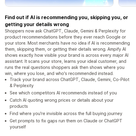
Find out if AI is recommending you, skipping you, or
getting your details wrong
Shoppers now ask ChatGPT, Claude, Gemini & Perplexity for
product recommendations before they ever reach Google or
your store. Most merchants have no idea if AI is recommending
them, skipping them, or getting their details wrong. Ampify AI
shows exactly how visible your brand is across every major AI
assistant. It scans your store, learns your ideal customer, and
runs the real questions shoppers ask then shows where you
win, where you lose, and who's recommended instead.
Track your brand across ChatGPT, Claude, Gemini, Co-Pilot
& Perplexity
See which competitors AI recommends instead of you
Catch AI quoting wrong prices or details about your
products
Find where you're invisible across the full buying journey
Get prompts to fix gaps run them on Claude or ChatGPT
yourself