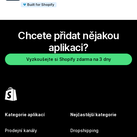
Built for Shopify
Chcete přidat nějakou
aplikaci?
Vyzkoušejte si Shopify zdarma na 3 dny
Kategorie aplikací
Nejčastější kategorie
Prodejní kanály
Dropshipping