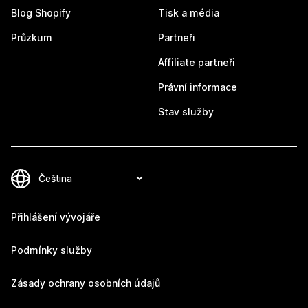
Blog Shopify
Tisk a média
Průzkum
Partneři
Affiliate partneři
Právní informace
Stav služby
Přihlášení vývojáře
Podmínky služby
Zásady ochrany osobních údajů