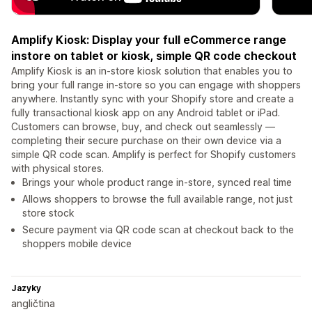
Amplify Kiosk: Display your full eCommerce range
instore on tablet or kiosk, simple QR code checkout
Amplify Kiosk is an in-store kiosk solution that enables you to
bring your full range in-store so you can engage with shoppers
anywhere. Instantly sync with your Shopify store and create a
fully transactional kiosk app on any Android tablet or iPad.
Customers can browse, buy, and check out seamlessly —
completing their secure purchase on their own device via a
simple QR code scan. Amplify is perfect for Shopify customers
with physical stores.
Brings your whole product range in-store, synced real time
Allows shoppers to browse the full available range, not just
store stock
Secure payment via QR code scan at checkout back to the
shoppers mobile device
Jazyky
angličtina