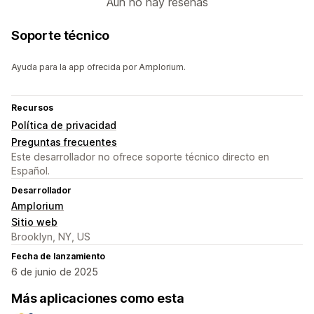
Aún no hay reseñas
Soporte técnico
Ayuda para la app ofrecida por Amplorium.
Recursos
Política de privacidad
Preguntas frecuentes
Este desarrollador no ofrece soporte técnico directo en
Español.
Desarrollador
Amplorium
Sitio web
Brooklyn, NY, US
Fecha de lanzamiento
6 de junio de 2025
Más aplicaciones como esta