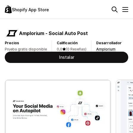
Shopify App Store
Amplorium ‑ Social Auto Post
Precios
Calificación
Desarrollador
Prueba gratis disponible
0,0
(0 Reseñas)
Amplorium
Instalar