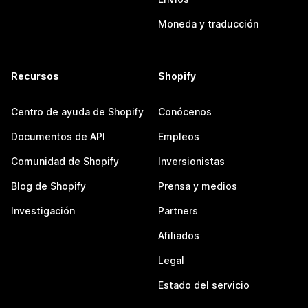
Moneda y traducción
Recursos
Shopify
Centro de ayuda de Shopify
Conócenos
Documentos de API
Empleos
Comunidad de Shopify
Inversionistas
Blog de Shopify
Prensa y medios
Investigación
Partners
Afiliados
Legal
Estado del servicio