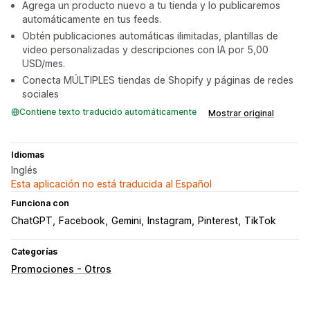
Agrega un producto nuevo a tu tienda y lo publicaremos
automáticamente en tus feeds.
Obtén publicaciones automáticas ilimitadas, plantillas de
video personalizadas y descripciones con IA por 5,00
USD/mes.
Conecta MÚLTIPLES tiendas de Shopify y páginas de redes
sociales
Contiene texto traducido automáticamente
Mostrar original
Idiomas
Inglés
Esta aplicación no está traducida al Español
Funciona con
ChatGPT
Facebook
Gemini
Instagram
Pinterest
TikTok
Categorías
Promociones - Otros