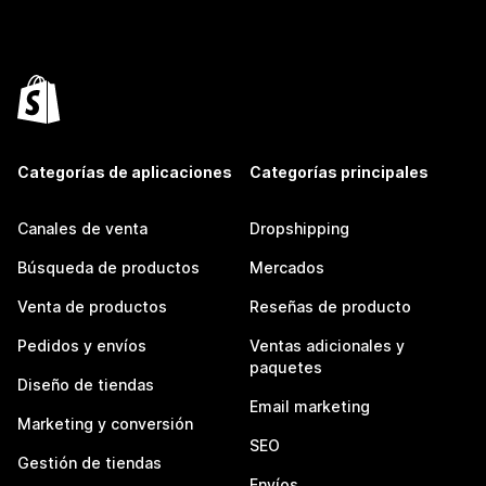
Categorías de aplicaciones
Categorías principales
Canales de venta
Dropshipping
Búsqueda de productos
Mercados
Venta de productos
Reseñas de producto
Pedidos y envíos
Ventas adicionales y
paquetes
Diseño de tiendas
Email marketing
Marketing y conversión
SEO
Gestión de tiendas
Envíos