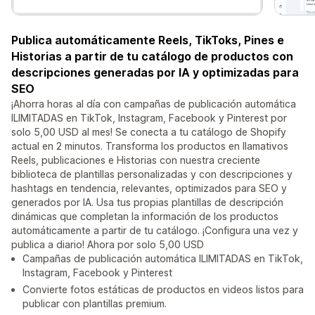
Publica automáticamente Reels, TikToks, Pines e
Historias a partir de tu catálogo de productos con
descripciones generadas por IA y optimizadas para
SEO
¡Ahorra horas al día con campañas de publicación automática
ILIMITADAS en TikTok, Instagram, Facebook y Pinterest por
solo 5,00 USD al mes! Se conecta a tu catálogo de Shopify
actual en 2 minutos. Transforma los productos en llamativos
Reels, publicaciones e Historias con nuestra creciente
biblioteca de plantillas personalizadas y con descripciones y
hashtags en tendencia, relevantes, optimizados para SEO y
generados por IA. Usa tus propias plantillas de descripción
dinámicas que completan la información de los productos
automáticamente a partir de tu catálogo. ¡Configura una vez y
publica a diario! Ahora por solo 5,00 USD
Campañas de publicación automática ILIMITADAS en TikTok,
Instagram, Facebook y Pinterest
Convierte fotos estáticas de productos en videos listos para
publicar con plantillas premium.