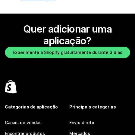
Quer adicionar uma
aplicação?
Experimente a Shopify gratuitamente durante 3 dias
Categorias de aplicação
Principais categorias
Canais de vendas
Envio direto
Encontrar produtos
Mercados