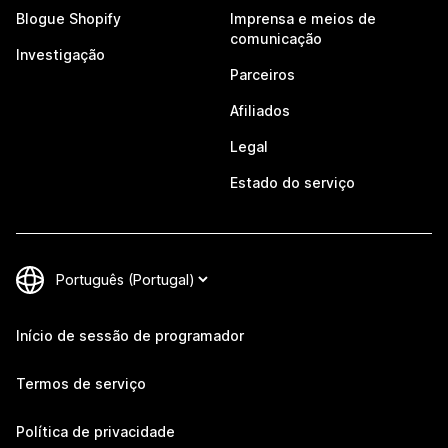
Blogue Shopify
Imprensa e meios de
comunicação
Investigação
Parceiros
Afiliados
Legal
Estado do serviço
Início de sessão de programador
Termos de serviço
Política de privacidade