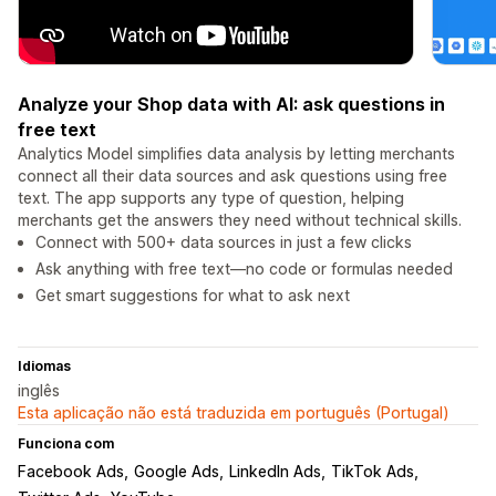
Analyze your Shop data with AI: ask questions in
free text
Analytics Model simplifies data analysis by letting merchants
connect all their data sources and ask questions using free
text. The app supports any type of question, helping
merchants get the answers they need without technical skills.
Connect with 500+ data sources in just a few clicks
Ask anything with free text—no code or formulas needed
Get smart suggestions for what to ask next
Idiomas
inglês
Esta aplicação não está traduzida em português (Portugal)
Funciona com
Facebook Ads
Google Ads
LinkedIn Ads
TikTok Ads