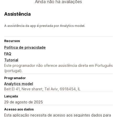
Ainda não há avaliações
Assistência
A assistência da app é prestada por Analytics model.
Recursos
Política de privacidade
FAQ
Tutorial
Este programador não oferece assistência direta em Português
(portugal).
Programador
Analytics model
Beit El 41, Neve sharet, Tel Aviv, 6918454, IL
Lançada
29 de agosto de 2025
Acesso aos dados
Esta aplicação necessita de acesso aos seguintes dados para