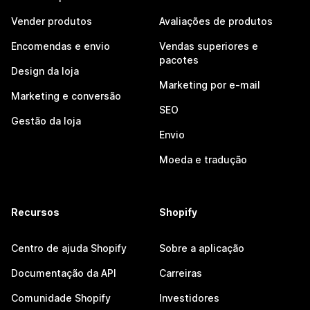
Vender produtos
Avaliações de produtos
Encomendas e envio
Vendas superiores e
pacotes
Design da loja
Marketing por e-mail
Marketing e conversão
SEO
Gestão da loja
Envio
Moeda e tradução
Recursos
Shopify
Centro de ajuda Shopify
Sobre a aplicação
Documentação da API
Carreiras
Comunidade Shopify
Investidores