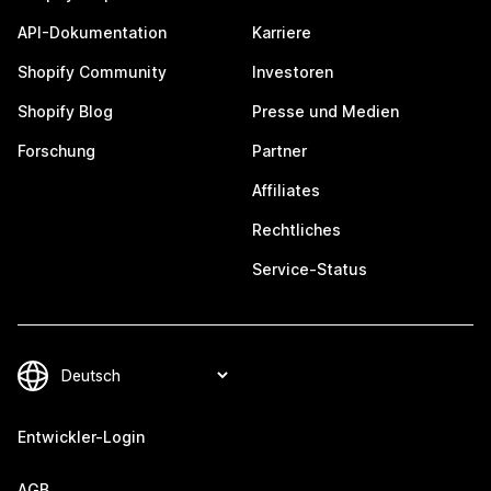
API-Dokumentation
Karriere
Shopify Community
Investoren
Shopify Blog
Presse und Medien
Forschung
Partner
Affiliates
Rechtliches
Service-Status
Entwickler-Login
AGB