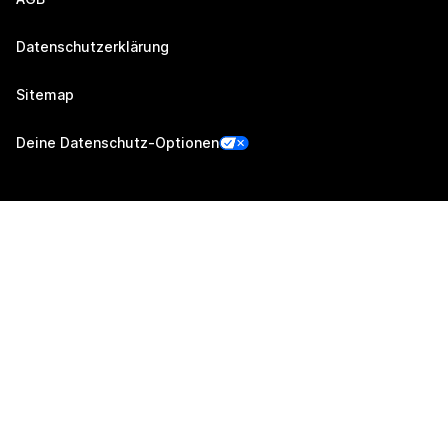
Datenschutzerklärung
Sitemap
Deine Datenschutz-Optionen