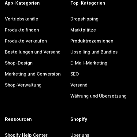
App-Kategorien
Top-Kategorien
Vertriebskanäle
Dropshipping
Produkte finden
Marktplätze
Produkte verkaufen
Produktrezensionen
Bestellungen und Versand
Upselling und Bundles
Shop-Design
E-Mail-Marketing
Marketing und Conversion
SEO
Shop-Verwaltung
Versand
Währung und Übersetzung
Ressourcen
Shopify
Shopify Help Center
Über uns